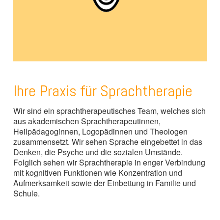
Ihre Praxis für Sprachtherapie
Wir sind ein sprachtherapeutisches Team, welches sich
aus akademischen Sprachtherapeutinnen,
Heilpädagoginnen, Logopädinnen und Theologen
zusammensetzt. Wir sehen Sprache eingebettet in das
Denken, die Psyche und die sozialen Umstände.
Folglich sehen wir Sprachtherapie in enger Verbindung
mit kognitiven Funktionen wie Konzentration und
Aufmerksamkeit sowie der Einbettung in Familie und
Schule.