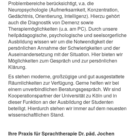
Problembereiche berücksichtigt, v.a. die
Neuropsychologie (Aufmerksamkeit, Konzentration,
Gedächtnis, Orientierung, Intelligenz). Hierzu gehört
auch die Diagnostik von Demenz sowie
Therapiemöglichkeiten (u.a. am PC). Durch unsere
heilpädagogische, psychologische und seelsorgerliche
Ausbildung wissen wir um die Notwendigkeit der
persönlichen Annahme der Schwierigkeiten und der
Auseinandersetzung mit der Situation. Hier bieten wir
Möglichkeiten zum Gespräch und zur persönlichen
Klärung.
Es stehen moderne, großzügige und gut ausgestattete
Räumlichkeiten zur Verfügung. Gerne helfen wir bei
einem unverbindlichen Beratungsgespräch. Wir sind
Kooperationspartner der Universität zu Köln und in
dieser Funktion an der Ausbildung der Studenten
beteiligt. Hierdurch stehen wir immer auf dem neuesten
wissenschaftlichen Stand.
Ihre Praxis für Sprachtherapie Dr. päd. Jochen