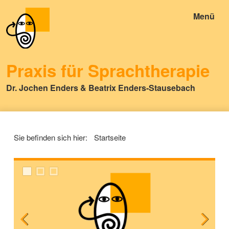
Menü
Praxis für Sprachtherapie
Dr. Jochen Enders & Beatrix Enders-Stausebach
Sie befinden sich hier:
Startseite